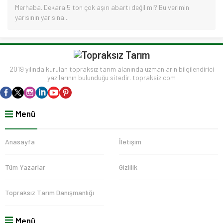
Merhaba. Dekara 5 ton çok aşırı abartı değil mi? Bu verimin
yarısının yarısına...
2019 yılında kurulan topraksız tarım alanında uzmanların bilgilendirici
yazılarının bulunduğu sitedir. topraksiz.com
Menü
Anasayfa
İletişim
Tüm Yazarlar
Gizlilik
Topraksız Tarım Danışmanlığı
Menü