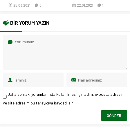
22.01.2021
1
24.01.2021
0
BİR YORUM YAZIN
Daha sonraki yorumlarımda kullanılması için adım, e-posta adresim
ve site adresim bu tarayıcıya kaydedilsin.