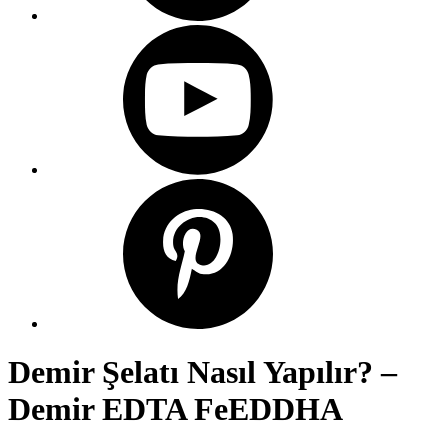
Demir Şelatı Nasıl Yapılır? –
Demir EDTA FeEDDHA