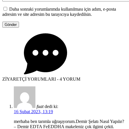
Daha sonraki yorumlarımda kullanılması için adım, e-posta
adresim ve site adresim bu tarayıcıya kaydedilsin.
ZİYARETÇİ YORUMLARI - 4 YORUM
fuat
dedi ki:
16 Şubat 2023, 13:19
merhaba ben tarımla uğraşıyorum.Demir Şelatı Nasıl Yapılır?
– Demir EDTA FeEDDHA makeleniz çok ilgimi çekti.