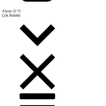
Afyon
33 °C
Çok Bulutlu