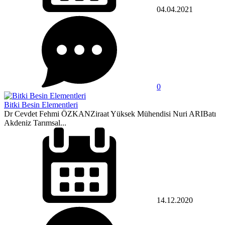
04.04.2021
0
Bitki Besin Elementleri
Dr Cevdet Fehmi ÖZKANZiraat Yüksek Mühendisi Nuri ARIBatı
Akdeniz Tarımsal...
14.12.2020