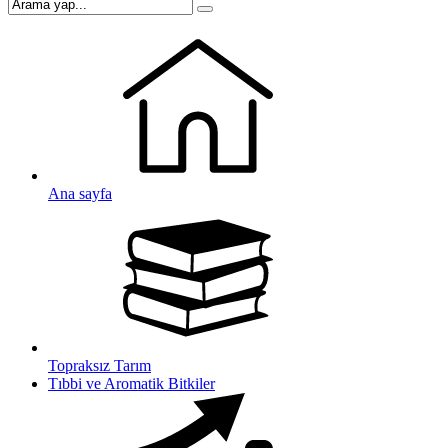
Ana sayfa
Topraksız Tarım
Tıbbi ve Aromatik Bitkiler