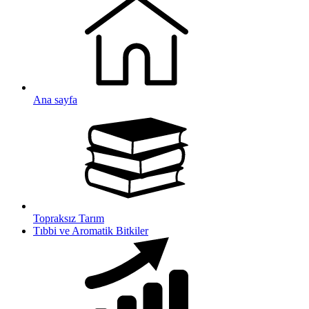
Ana sayfa
Topraksız Tarım
Tıbbi ve Aromatik Bitkiler