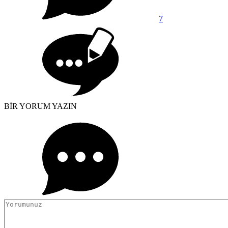
7
BİR YORUM YAZIN