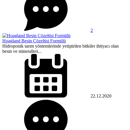
2
Hoagland Besin Çözeltisi Formülü
Hidroponik tarım yöntemlerinde yetiştirilen bitkiler ihtiyacı olan
besin ve mineralleri...
22.12.2020