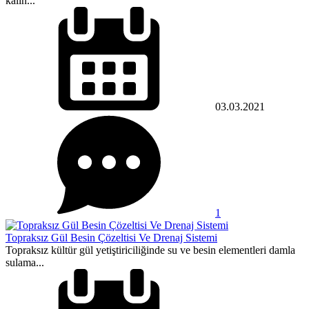
kalın...
03.03.2021
1
Topraksız Gül Besin Çözeltisi Ve Drenaj Sistemi
Topraksız kültür gül yetiştiriciliğinde su ve besin elementleri damla
sulama...