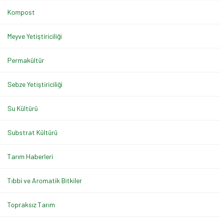
Kompost
Meyve Yetiştiriciliği
Permakültür
Sebze Yetiştiriciliği
Su Kültürü
Substrat Kültürü
Tarım Haberleri
Tıbbi ve Aromatik Bitkiler
Topraksız Tarım