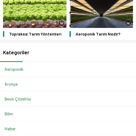
Topraksız Tarım Yöntemleri
Aeroponik Tarım Nedir?
Kategoriler
Aeroponik
Aronya
Besin Çözeltisi
Bilim
Haber