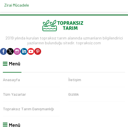
Zirai Mücadele
2019 yılında kurulan topraksız tarım alanında uzmanların bilgilendirici
yazılarının bulunduğu sitedir. topraksiz.com
Menü
Anasayfa
İletişim
Tüm Yazarlar
Gizlilik
Topraksız Tarım Danışmanlığı
Menü