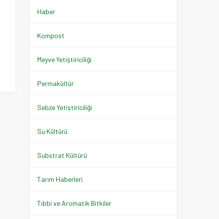
Haber
Kompost
Meyve Yetiştiriciliği
Permakültür
Sebze Yetiştiriciliği
Su Kültürü
Substrat Kültürü
Tarım Haberleri
Tıbbi ve Aromatik Bitkiler