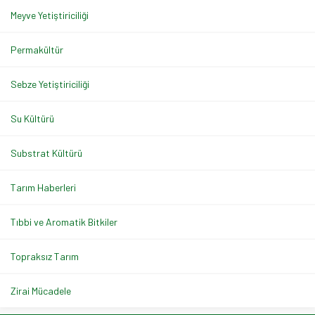
Meyve Yetiştiriciliği
Permakültür
Sebze Yetiştiriciliği
Su Kültürü
Substrat Kültürü
Tarım Haberleri
Tıbbi ve Aromatik Bitkiler
Topraksız Tarım
Zirai Mücadele