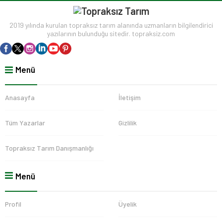
2019 yılında kurulan topraksız tarım alanında uzmanların bilgilendirici
yazılarının bulunduğu sitedir. topraksiz.com
Menü
Anasayfa
İletişim
Tüm Yazarlar
Gizlilik
Topraksız Tarım Danışmanlığı
Menü
Profil
Üyelik