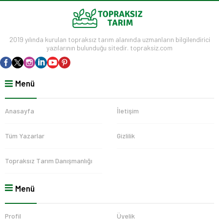
2019 yılında kurulan topraksız tarım alanında uzmanların bilgilendirici
yazılarının bulunduğu sitedir. topraksiz.com
Menü
Anasayfa
İletişim
Tüm Yazarlar
Gizlilik
Topraksız Tarım Danışmanlığı
Menü
Profil
Üyelik