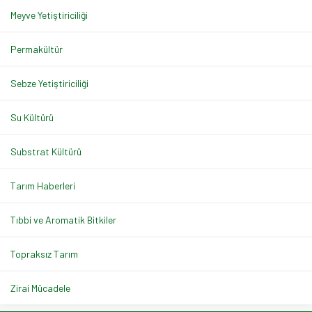
Meyve Yetiştiriciliği
Permakültür
Sebze Yetiştiriciliği
Su Kültürü
Substrat Kültürü
Tarım Haberleri
Tıbbi ve Aromatik Bitkiler
Topraksız Tarım
Zirai Mücadele