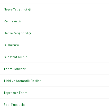
Meyve Yetiştiriciliği
Permakültür
Sebze Yetiştiriciliği
Su Kültürü
Substrat Kültürü
Tarım Haberleri
Tıbbi ve Aromatik Bitkiler
Topraksız Tarım
Zirai Mücadele