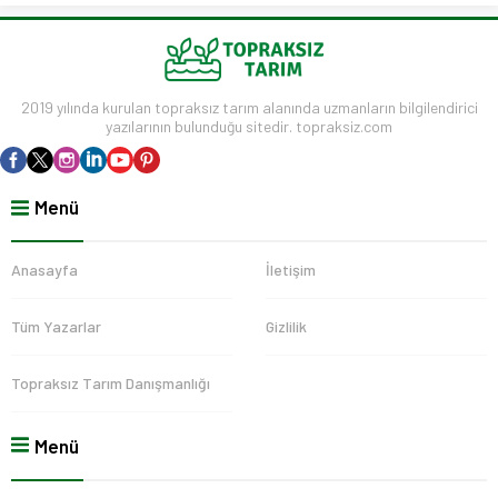
2019 yılında kurulan topraksız tarım alanında uzmanların bilgilendirici
yazılarının bulunduğu sitedir. topraksiz.com
Menü
Anasayfa
İletişim
Tüm Yazarlar
Gizlilik
Topraksız Tarım Danışmanlığı
Menü