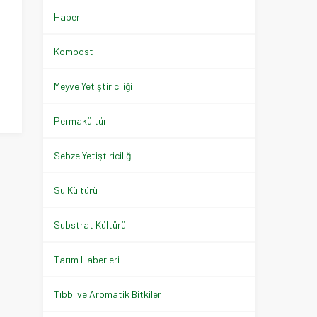
Haber
Kompost
Meyve Yetiştiriciliği
Permakültür
Sebze Yetiştiriciliği
Su Kültürü
Substrat Kültürü
Tarım Haberleri
Tıbbi ve Aromatik Bitkiler