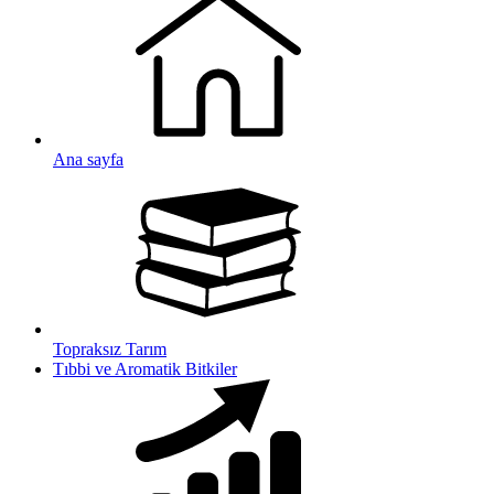
Ana sayfa
Topraksız Tarım
Tıbbi ve Aromatik Bitkiler