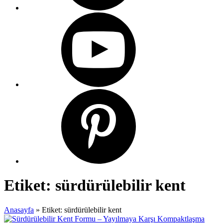
Etiket:
sürdürülebilir kent
Anasayfa
»
Etiket: sürdürülebilir kent