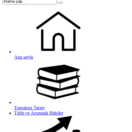
Ana sayfa
Topraksız Tarım
Tıbbi ve Aromatik Bitkiler