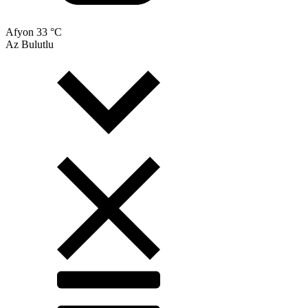
Afyon
33 °C
Az Bulutlu