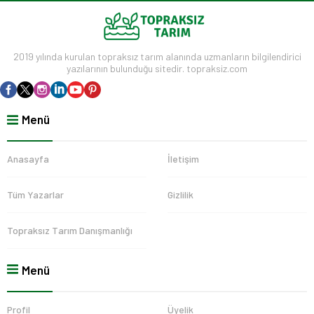
2019 yılında kurulan topraksız tarım alanında uzmanların bilgilendirici
yazılarının bulunduğu sitedir. topraksiz.com
Menü
Anasayfa
İletişim
Tüm Yazarlar
Gizlilik
Topraksız Tarım Danışmanlığı
Menü
Profil
Üyelik