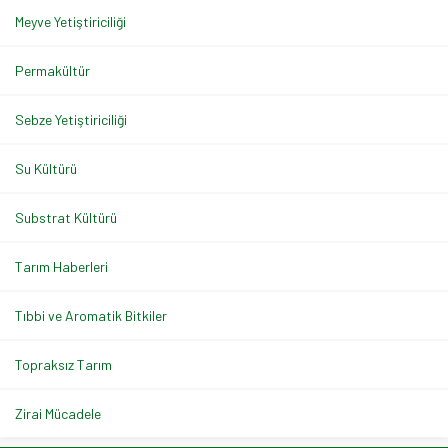
Meyve Yetiştiriciliği
Permakültür
Sebze Yetiştiriciliği
Su Kültürü
Substrat Kültürü
Tarım Haberleri
Tıbbi ve Aromatik Bitkiler
Topraksız Tarım
Zirai Mücadele