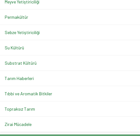
Meyve Yetiştiriciliği
Permakültür
Sebze Yetiştiriciliği
Su Kültürü
Substrat Kültürü
Tarım Haberleri
Tıbbi ve Aromatik Bitkiler
Topraksız Tarım
Zirai Mücadele