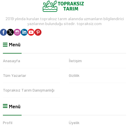
2019 yılında kurulan topraksız tarım alanında uzmanların bilgilendirici
yazılarının bulunduğu sitedir. topraksiz.com
Menü
Anasayfa
İletişim
Tüm Yazarlar
Gizlilik
Topraksız Tarım Danışmanlığı
Menü
Profil
Üyelik