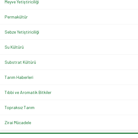
Meyve Yetiştiriciliği
Permakültür
Sebze Yetiştiriciliği
Su Kültürü
Substrat Kültürü
Tarım Haberleri
Tıbbi ve Aromatik Bitkiler
Topraksız Tarım
Zirai Mücadele