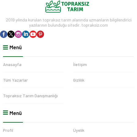
2019 yılında kurulan topraksız tarım alanında uzmanların bilgilendirici
yazılarının bulunduğu sitedir. topraksiz.com
Menü
Anasayfa
İletişim
Tüm Yazarlar
Gizlilik
Topraksız Tarım Danışmanlığı
Menü
Profil
Üyelik