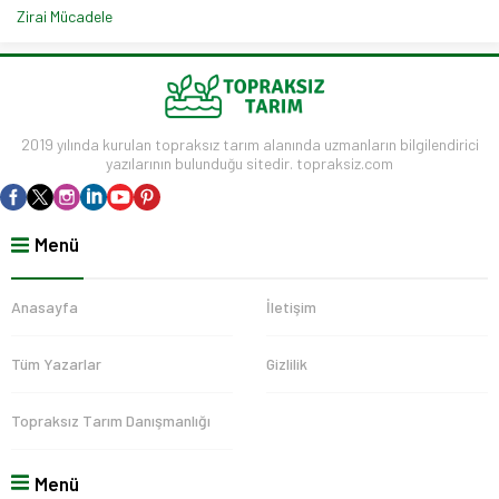
Zirai Mücadele
2019 yılında kurulan topraksız tarım alanında uzmanların bilgilendirici
yazılarının bulunduğu sitedir. topraksiz.com
Menü
Anasayfa
İletişim
Tüm Yazarlar
Gizlilik
Topraksız Tarım Danışmanlığı
Menü