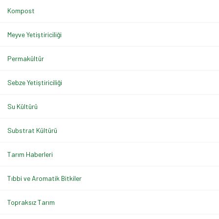
Kompost
Meyve Yetiştiriciliği
Permakültür
Sebze Yetiştiriciliği
Su Kültürü
Substrat Kültürü
Tarım Haberleri
Tıbbi ve Aromatik Bitkiler
Topraksız Tarım