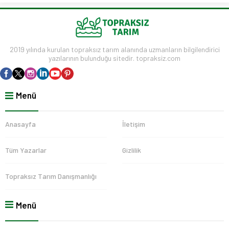
2019 yılında kurulan topraksız tarım alanında uzmanların bilgilendirici
yazılarının bulunduğu sitedir. topraksiz.com
Menü
Anasayfa
İletişim
Tüm Yazarlar
Gizlilik
Topraksız Tarım Danışmanlığı
Menü