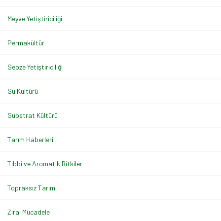
Meyve Yetiştiriciliği
Permakültür
Sebze Yetiştiriciliği
Su Kültürü
Substrat Kültürü
Tarım Haberleri
Tıbbi ve Aromatik Bitkiler
Topraksız Tarım
Zirai Mücadele