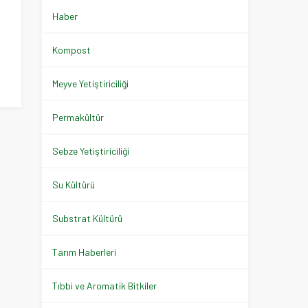
Haber
Kompost
Meyve Yetiştiriciliği
Permakültür
Sebze Yetiştiriciliği
Su Kültürü
Substrat Kültürü
Tarım Haberleri
Tıbbi ve Aromatik Bitkiler