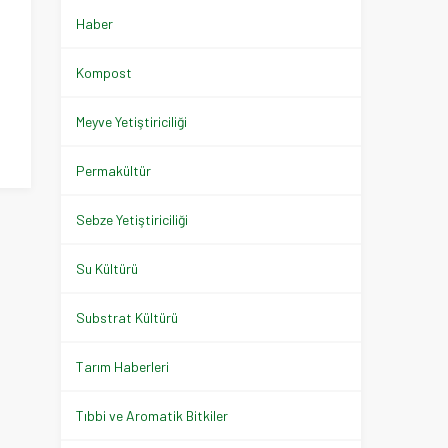
Haber
Kompost
Meyve Yetiştiriciliği
Permakültür
Sebze Yetiştiriciliği
Su Kültürü
Substrat Kültürü
Tarım Haberleri
Tıbbi ve Aromatik Bitkiler