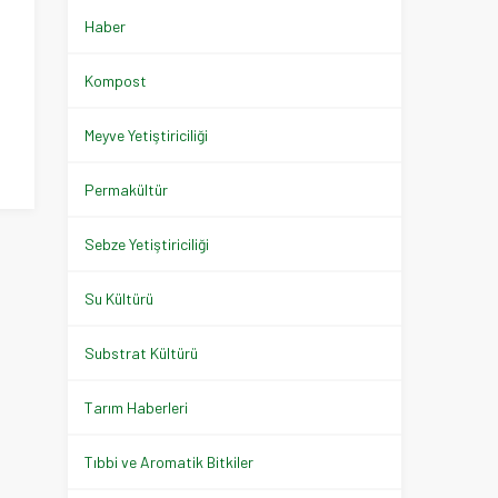
Haber
Kompost
Meyve Yetiştiriciliği
Permakültür
Sebze Yetiştiriciliği
Su Kültürü
Substrat Kültürü
Tarım Haberleri
Tıbbi ve Aromatik Bitkiler