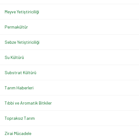
Meyve Yetiştiriciliği
Permakültür
Sebze Yetiştiriciliği
Su Kültürü
Substrat Kültürü
Tarım Haberleri
Tıbbi ve Aromatik Bitkiler
Topraksız Tarım
Zirai Mücadele