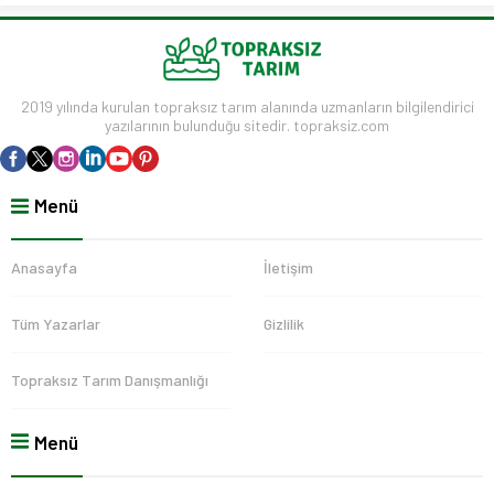
2019 yılında kurulan topraksız tarım alanında uzmanların bilgilendirici
yazılarının bulunduğu sitedir. topraksiz.com
Menü
Anasayfa
İletişim
Tüm Yazarlar
Gizlilik
Topraksız Tarım Danışmanlığı
Menü