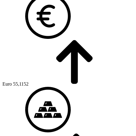
Euro
55,1152