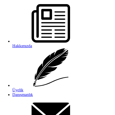
Hakkımızda
Üyelik
Danışmanlık