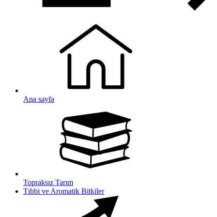
Ana sayfa
Topraksız Tarım
Tıbbi ve Aromatik Bitkiler