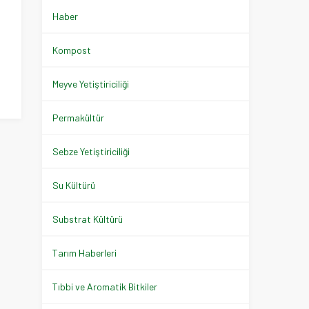
Haber
Kompost
Meyve Yetiştiriciliği
Permakültür
Sebze Yetiştiriciliği
Su Kültürü
Substrat Kültürü
Tarım Haberleri
Tıbbi ve Aromatik Bitkiler