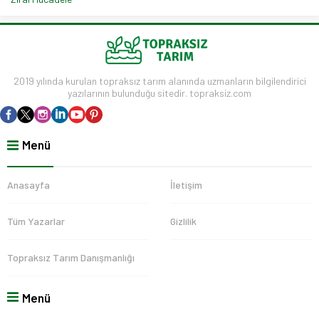
2019 yılında kurulan topraksız tarım alanında uzmanların bilgilendirici
yazılarının bulunduğu sitedir. topraksiz.com
Menü
Anasayfa
İletişim
Tüm Yazarlar
Gizlilik
Topraksız Tarım Danışmanlığı
Menü