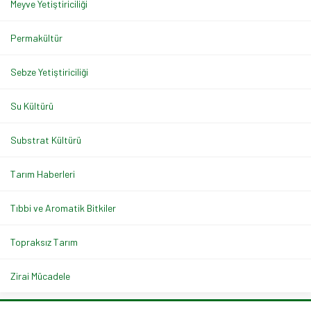
Meyve Yetiştiriciliği
Permakültür
Sebze Yetiştiriciliği
Su Kültürü
Substrat Kültürü
Tarım Haberleri
Tıbbi ve Aromatik Bitkiler
Topraksız Tarım
Zirai Mücadele