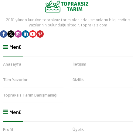
2019 yılında kurulan topraksız tarım alanında uzmanların bilgilendirici
yazılarının bulunduğu sitedir. topraksiz.com
Menü
Anasayfa
İletişim
Tüm Yazarlar
Gizlilik
Topraksız Tarım Danışmanlığı
Menü
Profil
Üyelik