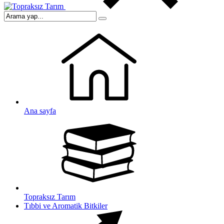
Ana sayfa
Topraksız Tarım
Tıbbi ve Aromatik Bitkiler