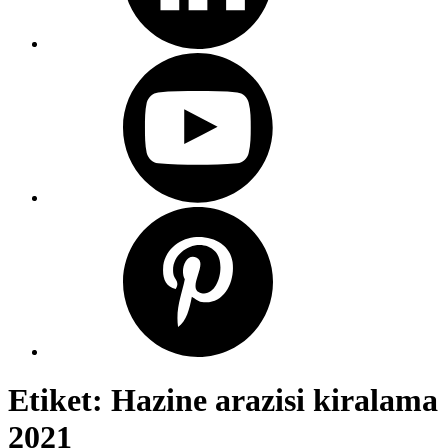
Etiket:
Hazine arazisi kiralama
2021