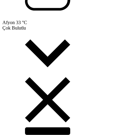
Afyon
33 °C
Çok Bulutlu