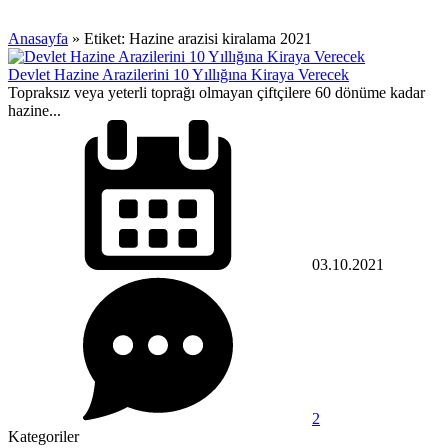
Anasayfa
»
Etiket: Hazine arazisi kiralama 2021
Devlet Hazine Arazilerini 10 Yıllığına Kiraya Verecek
Topraksız veya yeterli toprağı olmayan çiftçilere 60 dönüme kadar
hazine...
03.10.2021
2
Kategoriler