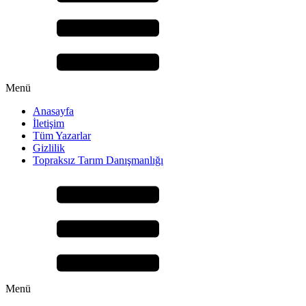
Menü
Anasayfa
İletişim
Tüm Yazarlar
Gizlilik
Topraksız Tarım Danışmanlığı
Menü