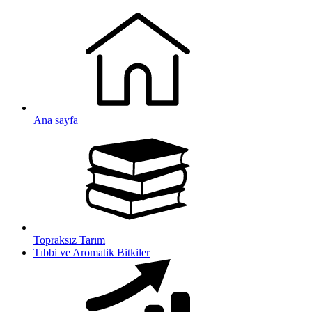
Ana sayfa
Topraksız Tarım
Tıbbi ve Aromatik Bitkiler