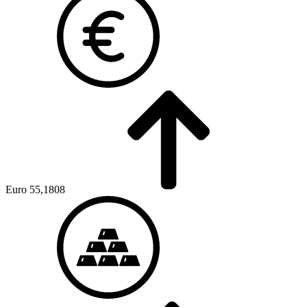
Euro
55,1808