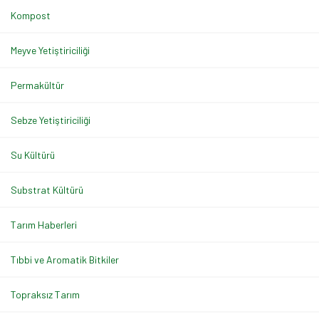
Kompost
Meyve Yetiştiriciliği
Permakültür
Sebze Yetiştiriciliği
Su Kültürü
Substrat Kültürü
Tarım Haberleri
Tıbbi ve Aromatik Bitkiler
Topraksız Tarım