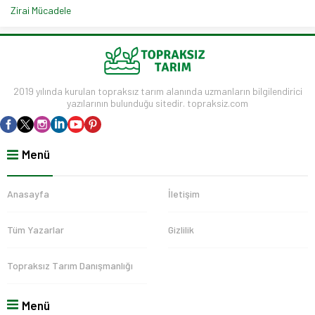
Zirai Mücadele
2019 yılında kurulan topraksız tarım alanında uzmanların bilgilendirici
yazılarının bulunduğu sitedir. topraksiz.com
Menü
Anasayfa
İletişim
Tüm Yazarlar
Gizlilik
Topraksız Tarım Danışmanlığı
Menü