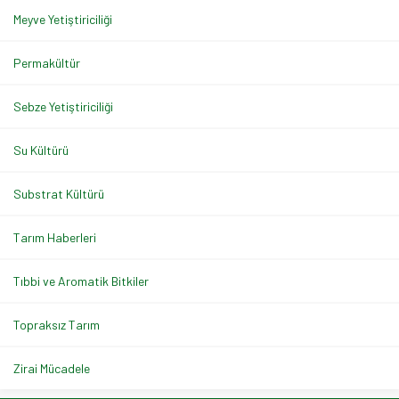
Meyve Yetiştiriciliği
Permakültür
Sebze Yetiştiriciliği
Su Kültürü
Substrat Kültürü
Tarım Haberleri
Tıbbi ve Aromatik Bitkiler
Topraksız Tarım
Zirai Mücadele