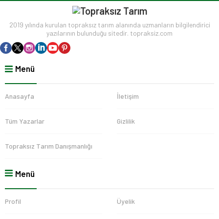
2019 yılında kurulan topraksız tarım alanında uzmanların bilgilendirici
yazılarının bulunduğu sitedir. topraksiz.com
Menü
Anasayfa
İletişim
Tüm Yazarlar
Gizlilik
Topraksız Tarım Danışmanlığı
Menü
Profil
Üyelik