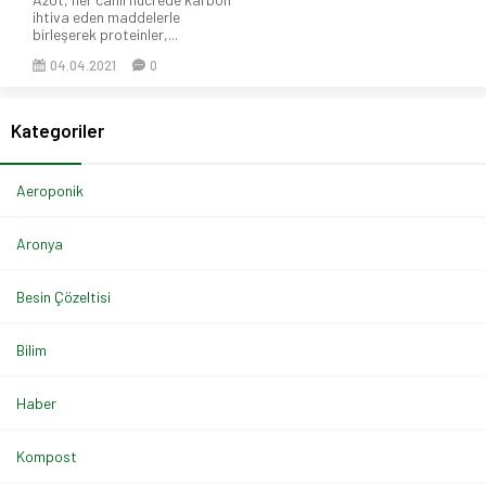
ihtiva eden maddelerle
birleşerek proteinler,...
04.04.2021
0
Kategoriler
Aeroponik
Aronya
Besin Çözeltisi
Bilim
Haber
Kompost